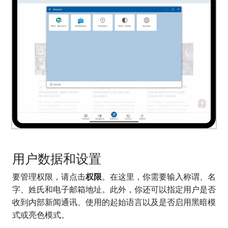
用户数据和设置
要管理权限，请点击
权限
。在这里，你需要输入称谓、名
字、姓氏和电子邮箱地址。此外，你还可以指定用户是否
收到内部新闻通讯、使用的起始语言以及是否启用黑暗模
式或亮色模式。