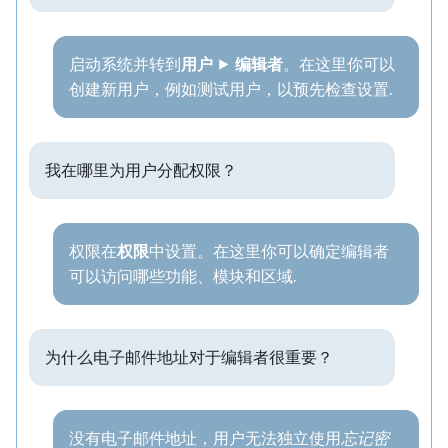
启动系统并转到
用户
⯈
编辑者
。在这里你可以
创建新用户，例如测试用户，以预先检查设置.
我在哪里为用户分配权限？
权限在
权限
中设置。在这里你可以确定编辑者
可以访问哪些功能、模块和区域.
为什么电子邮件地址对于编辑者很重要？
没有电子邮件地址，用户无法独立使用
忘记密