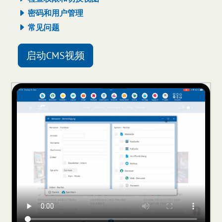
密码和用户管理
常见问题
启动CMS视频