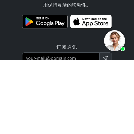
用保持灵活的移动性。
订阅通讯
产品
报价
网站构建器应用程序
编程服务
在线商店构建应用
价格 / 收费标准
评价
企业项目
合作伙伴
公司
bluetronix 代理商
专家网络