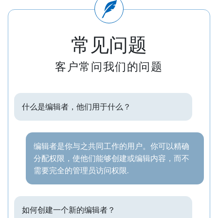
常见问题
客户常问我们的问题
什么是编辑者，他们用于什么？
编辑者是你与之共同工作的用户。你可以精确
分配权限，使他们能够创建或编辑内容，而不
需要完全的管理员访问权限.
如何创建一个新的编辑者？