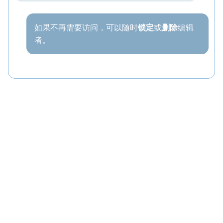
如果不再需要访问，可以随时
锁定
或
删除
编辑
者。