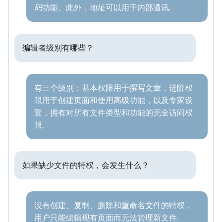
码
功能。此外，地址可以用于内部通讯.
编辑者级别有哪些？
有三个级别：基本权限用于撰写文章，进阶权
限用于创建页面和使用高级功能，以及专家设
置，拥有对所有文件类型和功能的完全访问权
限.
如果缺少文件的特权，会发生什么？
没有创建、复制、删除和重命名文件的特权，
用户只能编辑现有页面而无法管理新文件.