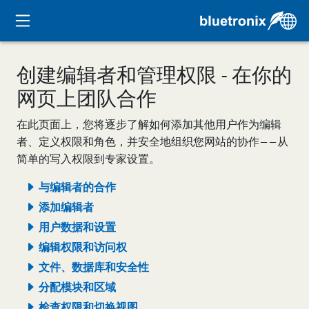
创建编辑者和管理权限 - 在你的
网页上团队合作
在此页面上，您将逐步了解如何添加其他用户作为编辑
者、定义权限和角色，并安全地组织您网站的协作——从
简单的写入权限到专家设置。
与编辑者的合作
添加编辑者
用户数据和设置
编辑权限和访问权
文件、数据库和安全性
分配模块和区域
检查权限和切换视图