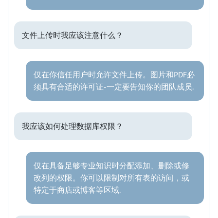
文件上传时我应该注意什么？
仅在你信任用户时允许文件上传。图片和PDF必
须具有合适的许可证-一定要告知你的团队成员.
我应该如何处理数据库权限？
仅在具备足够专业知识时分配添加、删除或修
改列的权限。你可以限制对所有表的访问，或
特定于商店或博客等区域.