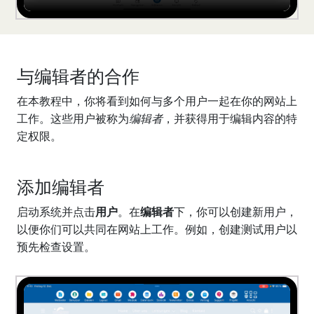
与编辑者的合作
在本教程中，你将看到如何与多个用户一起在你的网站上
工作。这些用户被称为
编辑者
，并获得用于编辑内容的特
定权限。
添加编辑者
启动系统并点击
用户
。在
编辑者
下，你可以创建新用户，
以便你们可以共同在网站上工作。例如，创建测试用户以
预先检查设置。