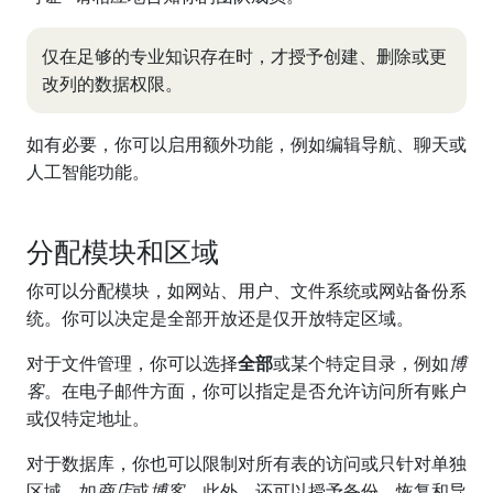
仅在足够的专业知识存在时，才授予创建、删除或更
改列的数据权限。
如有必要，你可以启用额外功能，例如编辑导航、聊天或
人工智能功能。
分配模块和区域
你可以分配模块，如网站、用户、文件系统或网站备份系
统。你可以决定是全部开放还是仅开放特定区域。
对于文件管理，你可以选择
全部
或某个特定目录，例如
博
客
。在电子邮件方面，你可以指定是否允许访问所有账户
或仅特定地址。
对于数据库，你也可以限制对所有表的访问或只针对单独
区域，如
商店
或
博客
。此外，还可以授予备份、恢复和导