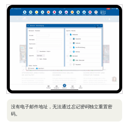
没有电子邮件地址，无法通过
忘记密码
独立重置密
码。