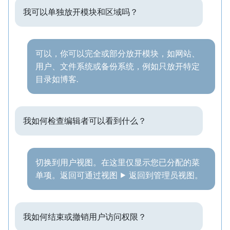
我可以单独放开模块和区域吗？
可以，你可以完全或部分放开模块，如网站、
用户、文件系统或备份系统，例如只放开特定
目录如博客.
我如何检查编辑者可以看到什么？
切换到用户视图。在这里仅显示您已分配的菜
单项。返回可通过视图 ⯈ 返回到管理员视图。
我如何结束或撤销用户访问权限？