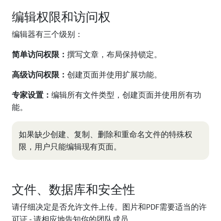
编辑权限和访问权
编辑器有三个级别：
简单访问权限：
撰写文章，布局保持锁定。
高级访问权限：
创建页面并使用扩展功能。
专家设置：
编辑所有文件类型，创建页面并使用所有功
能。
如果缺少创建、复制、删除和重命名文件的特殊权
限，用户只能编辑现有页面。
文件、数据库和安全性
请仔细决定是否允许文件上传。图片和PDF需要适当的许
可证 - 请相应地告知你的团队成员。