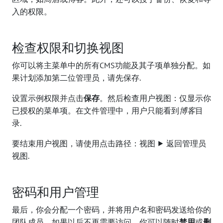
入的权限。
检查权限和切换视图
你可以将主菜单中的所有CMS功能及其子项单独分配。如
果计划添加第二位管理员，请先保存.
设置示例权限并点击
保存
。然后检查用户视图：仅显示你
已授权的菜单项。在文件管理中，用户只能看到
博客
目
录.
要结束用户视图，请使用点击路径：视图 ⯈ 返回管理员
视图.
密码和用户管理
最后，你会分配一个密码，并将用户名和密码发送给你的
团队成员。如果以后不再需要访问，你可以随时
禁用
或
删