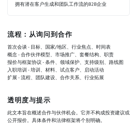
拥有潜在客户生成和团队工作流的B2B企业
流程：从询问到合作
首次会谈 - 目标、国家/地区、行业焦点、时间表
概念 - 合作伙伴模型、市场推广、套餐结构、职责
报价与框架协议 - 条件、领域保护、支持级别、路线图
入职培训 - 培训、材料、试点客户、启动活动
扩展 - 流程、团队建设、合作关系、行业拓展
透明度与提示
此文本旨在概述合作与伙伴机会。它并不构成投资建议或
公开报价。具体条件和法律框架将个别明确。