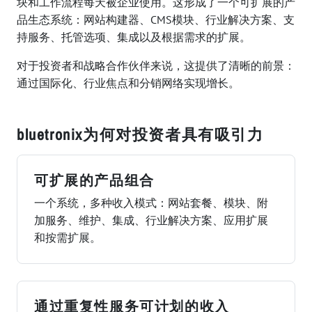
块和工作流程每天被企业使用。这形成了一个可扩展的产
品生态系统：网站构建器、CMS模块、行业解决方案、支
持服务、托管选项、集成以及根据需求的扩展。
对于投资者和战略合作伙伴来说，这提供了清晰的前景：
通过国际化、行业焦点和分销网络实现增长。
bluetronix为何对投资者具有吸引力
可扩展的产品组合
一个系统，多种收入模式：网站套餐、模块、附
加服务、维护、集成、行业解决方案、应用扩展
和按需扩展。
通过重复性服务可计划的收入