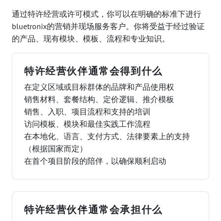
通过特许经营或许可模式，你可以在明确的标准下进行
bluetronix的营销并现场服务客户。你将受益于经过验证
的产品、现有模块、模板、流程和专业知识。
特许经营伙伴通常会得到什么
在定义区域或目标群体的品牌和产品使用权
销售材料、套餐结构、定价逻辑、推介模板
销售、入职、项目流程和支持的培训
访问模板、模块和最佳实践工作流程
在本地化、语言、支付方式、法律要素上的支持
（根据国家而定）
在首个项目阶段的陪伴，以确保顺利启动
特许经营伙伴通常会承担什么