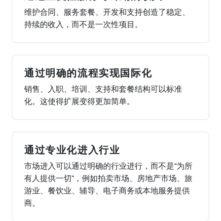
维护合同、服务套餐、开发和支持创造了稳定、
持续的收入，而不是一次性项目。
通过明确的流程实现国际化
销售、入职、培训、支持和套餐结构可以标准
化。这使得扩展变得更加简单。
通过专业化进入行业
市场进入可以通过明确的行业进行，而不是“为所
有人提供一切”，例如拍卖市场、房地产市场、旅
游业、餐饮业、辅导、电子商务或本地服务提供
商。