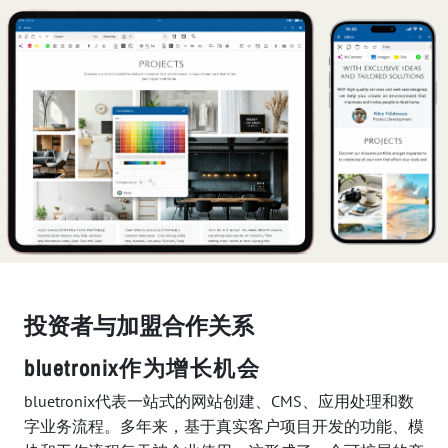
投资者与加盟合作关系
bluetronix作为增长机会
bluetronix代表一站式的网站创建、CMS、应用处理和数
字业务流程。多年来，基于真实客户项目开发的功能、模