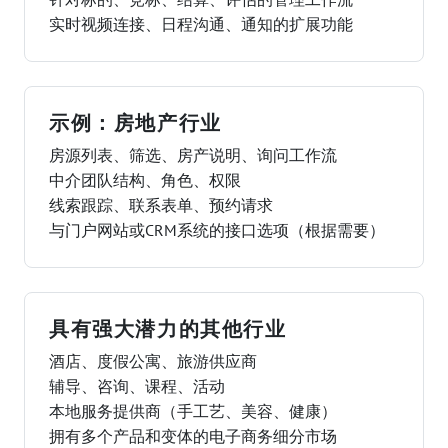
实时视频连接、日程沟通、通知的扩展功能
示例：房地产行业
房源列表、筛选、房产说明、询问工作流
中介团队结构、角色、权限
线索跟踪、联系表单、预约请求
与门户网站或CRM系统的接口选项（根据需要）
具有强大潜力的其他行业
酒店、度假公寓、旅游供应商
辅导、咨询、课程、活动
本地服务提供商（手工艺、美容、健康）
拥有多个产品和变体的电子商务细分市场