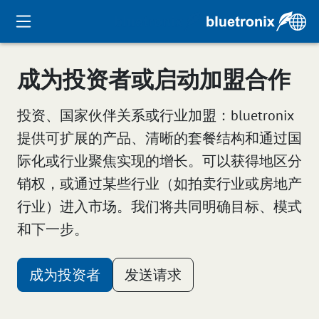
成为投资者或启动加盟合作
投资、国家伙伴关系或行业加盟：bluetronix
提供可扩展的产品、清晰的套餐结构和通过国
际化或行业聚焦实现的增长。可以获得地区分
销权，或通过某些行业（如拍卖行业或房地产
行业）进入市场。我们将共同明确目标、模式
和下一步。
成为投资者
发送请求