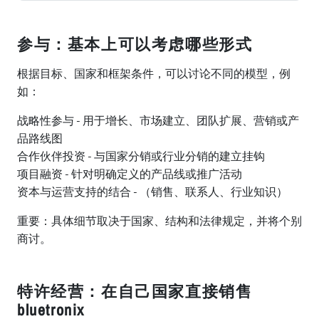
参与：基本上可以考虑哪些形式
根据目标、国家和框架条件，可以讨论不同的模型，例
如：
战略性参与 - 用于增长、市场建立、团队扩展、营销或产
品路线图
合作伙伴投资 - 与国家分销或行业分销的建立挂钩
项目融资 - 针对明确定义的产品线或推广活动
资本与运营支持的结合 - （销售、联系人、行业知识）
重要：具体细节取决于国家、结构和法律规定，并将个别
商讨。
特许经营：在自己国家直接销售
bluetronix