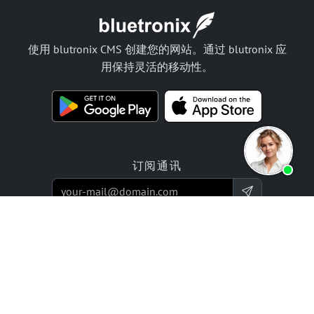
使用 blutronix CMS 创建您的网站。通过 blutronix 应
用保持灵活的移动性。
订阅通讯
产品
报价
网站构建器应用程序
编程服务
在线商店构建应用
价格 / 收费标准
评价
企业项目