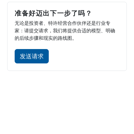
准备好迈出下一步了吗？
无论是投资者、特许经营合作伙伴还是行业专
家：请提交请求，我们将提供合适的模型、明确
的后续步骤和现实的路线图。
发送请求