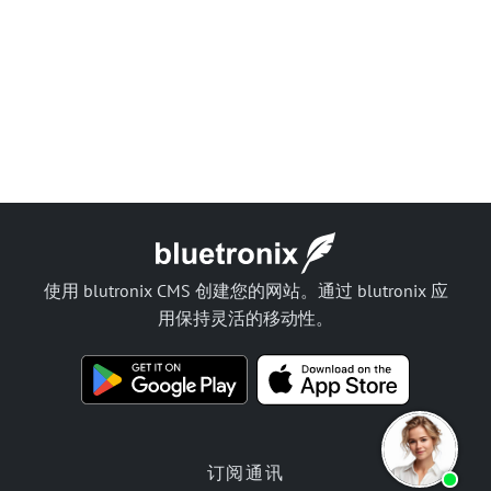
使用 blutronix CMS 创建您的网站。通过 blutronix 应
用保持灵活的移动性。
订阅通讯