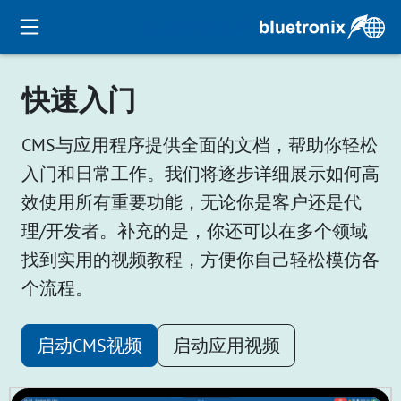
快速入门
CMS与应用程序提供全面的文档，帮助你轻松
入门和日常工作。我们将逐步详细展示如何高
效使用所有重要功能，无论你是客户还是代
理/开发者。补充的是，你还可以在多个领域
找到实用的视频教程，方便你自己轻松模仿各
个流程。
启动CMS视频
启动应用视频