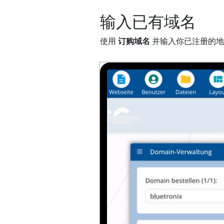
输入已有域名
使用
订购域名
并输入你已注册的地址，例