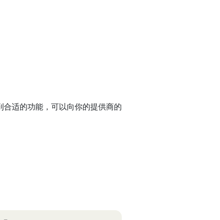
到合适的功能，可以向你的提供商的