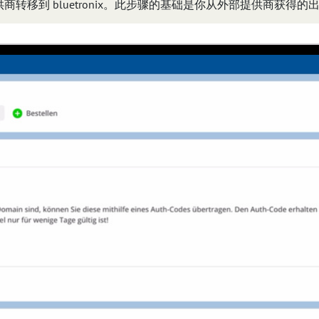
转移到 bluetronix。此步骤的基础是你从外部提供商获得的