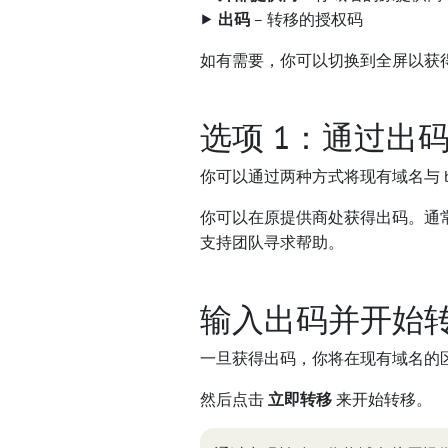
⯈
出码
– 转移的授权码
如有需要，你可以切换到全屏以获
选项 1：通过出
你可以通过两种方式将现有域名与 bl
你可以在原提供商处获得出码。通
支持团队寻求帮助。
输入出码并开始
一旦获得出码，你将在现有域名的
然后点击
立即转移
来开始转移。