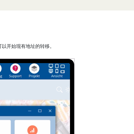
可以开始现有地址的转移。