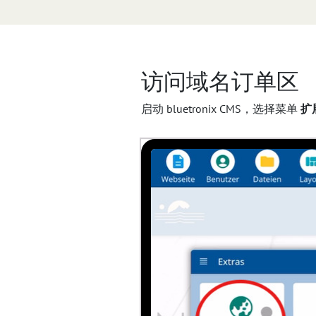
访问域名订单区
启动 bluetronix CMS，选择菜单
扩