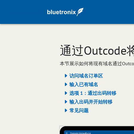
通过Outcode
本节展示如何将现有域名通过Outcod
访问域名订单区
输入已有域名
选项 1：通过出码转移
输入出码并开始转移
常见问题