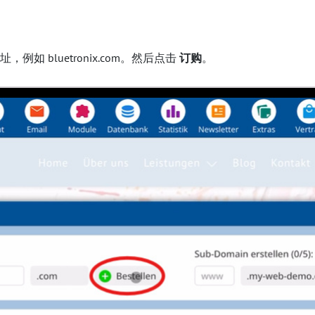
如 bluetronix.com。然后点击
订购
。