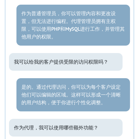
作为普通管理员，你可以管理内容和更改设
置，但无法进行编程。代理管理员拥有主权
限，可以使用
PHP
和
MySQL
进行工作，并管理其
他用户的权限。
我可以给我的客户提供受限的访问权限吗？
是的。通过代理访问，你可以为每个客户设定
他们可以编辑的区域。这样可以形成一个清晰
的用户结构，便于你进行个性化调整。
作为代理，我可以使用哪些额外功能？