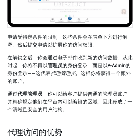
申请受特定条件的限制，这些条件会在表单下方进行解
释。然后提交申请以扩展你的访问权限。
在解锁之后，你会通过电子邮件收到新的访问数据。从此
时起，你将不再以
管理员
的身份登录，而是以
A-Admin
的
身份登录——这代表
代理管理员
。这样你将获得一个额外
的账户。
通过
代理管理员
，你可以给客户提供普通的管理员账户，
并精确规定他们在平台内可以编辑的区域。因此形成了一
个清晰且安全的用户结构。
代理访问的优势