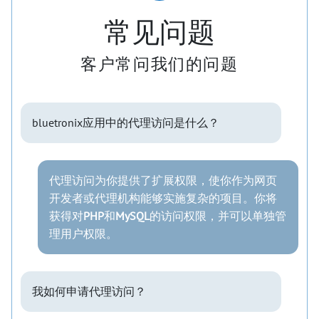
常见问题
客户常问我们的问题
bluetronix应用中的代理访问是什么？
代理访问为你提供了扩展权限，使你作为网页
开发者或代理机构能够实施复杂的项目。你将
获得对
PHP
和
MySQL
的访问权限，并可以单独管
理用户权限。
我如何申请代理访问？