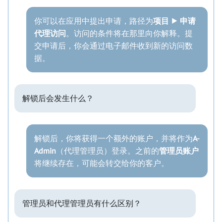
你可以在应用中提出申请，路径为
项目 ⯈ 申请
代理访问
。访问的条件将在那里向你解释。提
交申请后，你会通过电子邮件收到新的访问数
据。
解锁后会发生什么？
解锁后，你将获得一个额外的账户，并将作为
A-
Admin
（代理管理员）登录。之前的
管理员账户
将继续存在，可能会转交给你的客户。
管理员和代理管理员有什么区别？