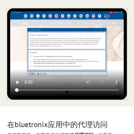
在bluetronix应用中的代理访问