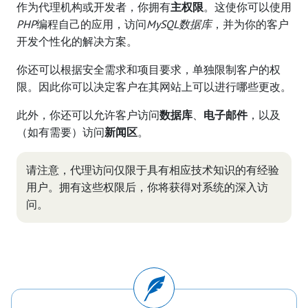
作为代理机构或开发者，你拥有
主权限
。这使你可以使用
PHP
编程自己的应用，访问
MySQL数据库
，并为你的客户
开发个性化的解决方案。
你还可以根据安全需求和项目要求，单独限制客户的权
限。因此你可以决定客户在其网站上可以进行哪些更改。
此外，你还可以允许客户访问
数据库
、
电子邮件
，以及
（如有需要）访问
新闻区
。
请注意，代理访问仅限于具有相应技术知识的有经验
用户。拥有这些权限后，你将获得对系统的深入访
问。