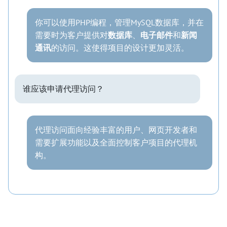
你可以使用PHP编程，管理MySQL数据库，并在
需要时为客户提供对
数据库
、
电子邮件
和
新闻
通讯
的访问。这使得项目的设计更加灵活。
谁应该申请代理访问？
代理访问面向经验丰富的用户、网页开发者和
需要扩展功能以及全面控制客户项目的代理机
构。