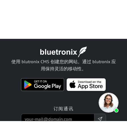
使用 blutronix CMS 创建您的网站。通过 blutronix 应
用保持灵活的移动性。
订阅通讯