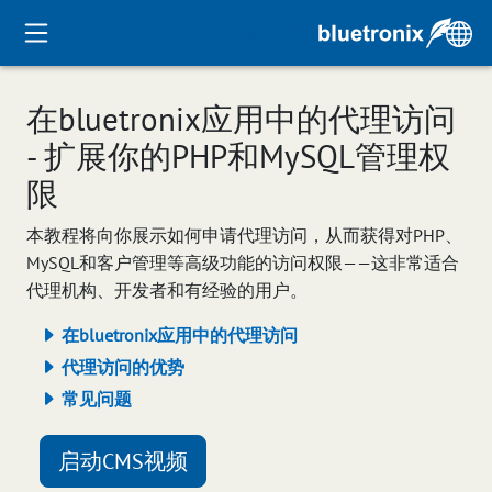
在bluetronix应用中的代理访问
- 扩展你的PHP和MySQL管理权
限
本教程将向你展示如何申请代理访问，从而获得对PHP、
MySQL和客户管理等高级功能的访问权限——这非常适合
代理机构、开发者和有经验的用户。
在bluetronix应用中的代理访问
代理访问的优势
常见问题
启动CMS视频