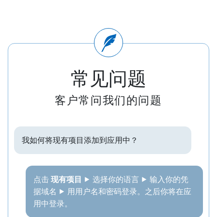
常见问题
客户常问我们的问题
我如何将现有项目添加到应用中？
点击
现有项目
⯈ 选择你的语言 ⯈ 输入你的凭
据域名 ⯈ 用用户名和密码登录。之后你将在应
用中登录。