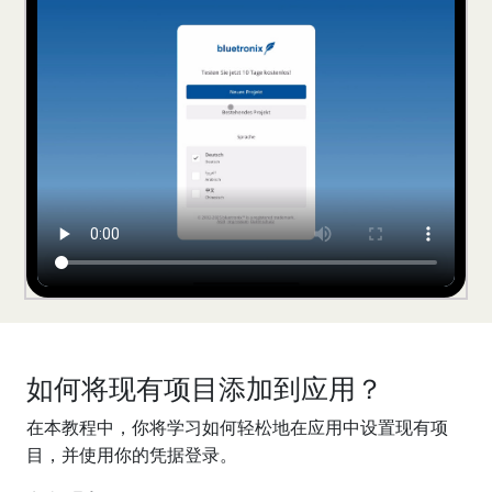
如何将现有项目添加到应用？
在本教程中，你将学习如何轻松地在应用中设置现有项
目，并使用你的凭据登录。