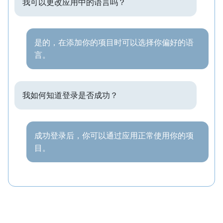
我可以更改应用中的语言吗？
是的，在添加你的项目时可以选择你偏好的语
言。
我如何知道登录是否成功？
成功登录后，你可以通过应用正常使用你的项
目。