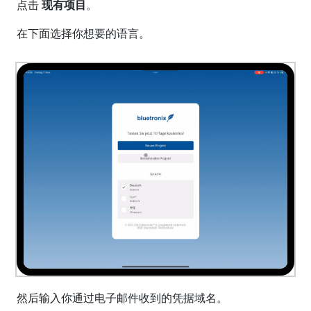
点击
现有项目
。
在下面选择你想要的语言。
然后输入你通过电子邮件收到的凭据域名。