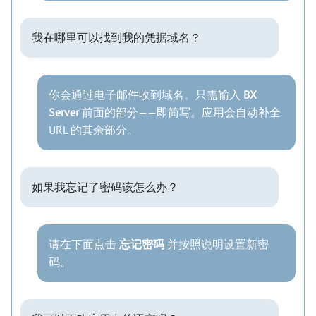
我在哪里可以找到我的凭据域名？
你会通过电子邮件收到域名。只需输入
BX
Server
前面的部分——即简写。应用会自动补全
URL 的其余部分。
如果我忘记了密码该怎么办？
请在下面点击
忘记密码
并按照说明设置新密
码。