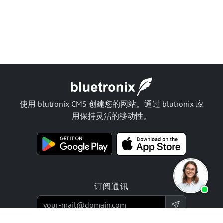
使用 blutronix CMS 创建您的网站。通过 blutronix 应
用保持灵活的移动性。
订阅通讯