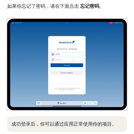
如果你忘记了密码，请在下面点击
忘记密码
。
成功登录后，你可以通过应用正常使用你的项目。