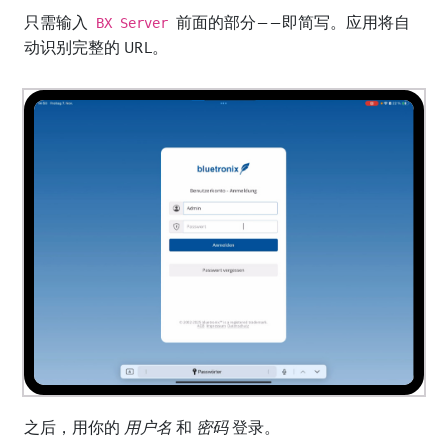
只需输入
前面的部分——即简写。应用将自
BX Server
动识别完整的 URL。
之后，用你的
用户名
和
密码
登录。