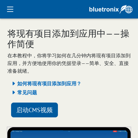
将现有项目添加到应用中——操
作简便
在本教程中，你将学习如何在几分钟内将现有项目添加到
应用，并方便地使用你的凭据登录——简单、安全、直接
准备就绪。
如何将现有项目添加到应用？
常见问题
启动CMS视频