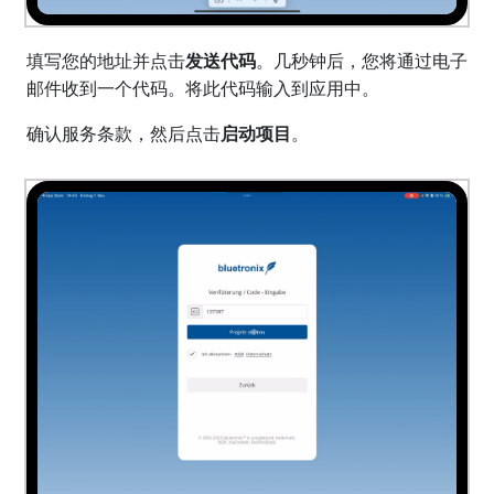
填写您的地址并点击
发送代码
。几秒钟后，您将通过电子
邮件收到一个代码。将此代码输入到应用中。
确认服务条款，然后点击
启动项目
。