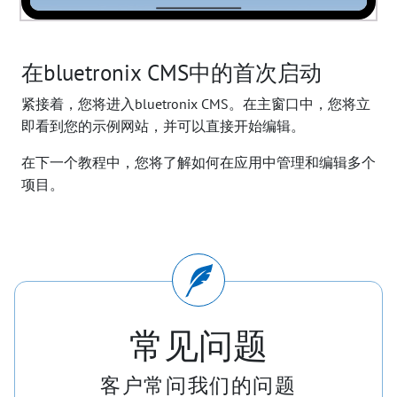
在bluetronix CMS中的首次启动
紧接着，您将进入bluetronix CMS。在主窗口中，您将立
即看到您的示例网站，并可以直接开始编辑。
在下一个教程中，您将了解如何在应用中管理和编辑多个
项目。
常见问题
客户常问我们的问题