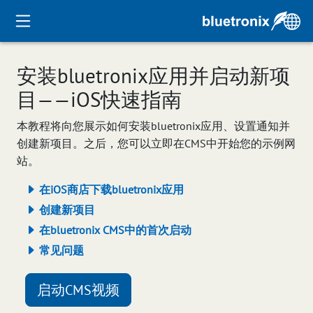
安装bluetronix应用并启动新项
目——iOS快速指南
本教程将向您展示如何安装bluetronix应用、设置通知并
创建新项目。之后，您可以立即在CMS中开始您的示例网
站。
在iOS商店下载bluetronix应用
创建新项目
在bluetronix CMS中的首次启动
常见问题
启动CMS视频