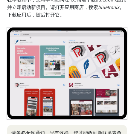
并立即启动新项目。请打开应用商店，搜索
bluetronix
。
下载应用后，随后打开它。
请务必允许通知。只有这样，您才能收到新联系表单