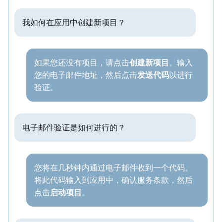
我如何在应用中创建新项目？
如果您还没有项目，请点击
创建新项目
。输入
您的电子邮件地址，然后点击
发送代码
以进行
验证。
电子邮件验证是如何进行的？
您将在几秒钟内通过电子邮件收到一个代码。
将此代码输入到应用中，确认服务条款，然后
点击
启动项目
。