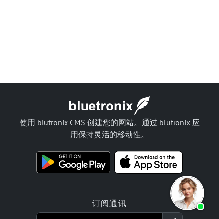
使用 blutronix CMS 创建您的网站。通过 blutronix 应
用保持灵活的移动性。
订阅通讯