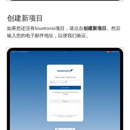
创建新项目
如果您还没有bluetronix项目，请点击
创建新项目
。然后
输入您的电子邮件地址，以便我们验证。