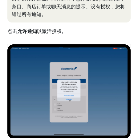
条目、商店订单或聊天消息的提示。没有授权，您将
错过所有通知。
点击
允许通知
以激活授权。