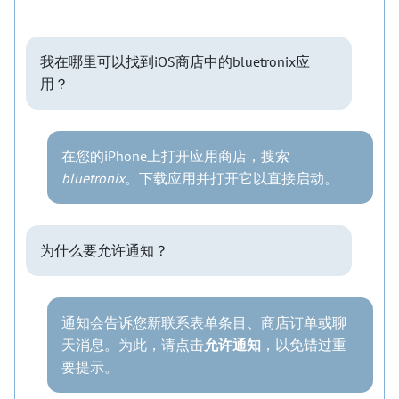
我在哪里可以找到iOS商店中的bluetronix应
用？
在您的iPhone上打开应用商店，搜索
bluetronix
。下载应用并打开它以直接启动。
为什么要允许通知？
通知会告诉您新联系表单条目、商店订单或聊
天消息。为此，请点击
允许通知
，以免错过重
要提示。