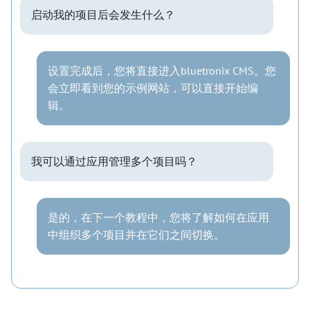
启动我的项目后会发生什么？
设置完成后，您将直接进入bluetronix CMS。您
会立即看到您的示例网站，可以直接开始编
辑。
我可以通过应用管理多个项目吗？
是的，在下一个教程中，您将了解如何在应用
中组织多个项目并在它们之间切换。