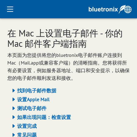
在 Mac 上设置电子邮件 - 你的
Mac 邮件客户端指南
本页面为您提供将您的bluetronix电子邮件账户连接到
Mac（Mail.app或兼容客户端）的清晰指南。您将获得所
有必要设置，例如服务器地址、端口和安全提示，以确保
您的电子邮件顺利发送和接收。
找到电子邮件数据
设置Apple Mail
测试电子邮件
如果出现问题：检查设置
设置完成
常见问题