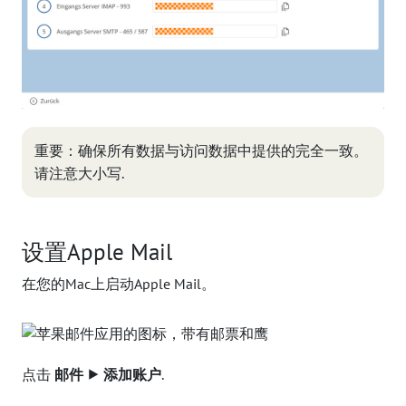
重要：确保所有数据与访问数据中提供的完全一致。
请注意大小写.
设置Apple Mail
在您的Mac上启动Apple Mail。
点击
邮件 ⯈ 添加账户
.