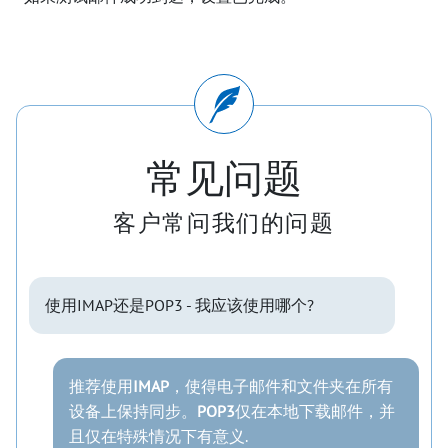
常见问题
客户常问我们的问题
使用IMAP还是POP3 - 我应该使用哪个?
推荐使用
IMAP
，使得电子邮件和文件夹在所有
设备上保持同步。
POP3
仅在本地下载邮件，并
且仅在特殊情况下有意义.