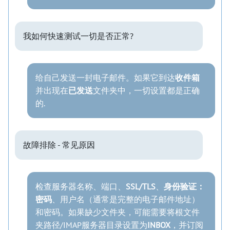
我如何快速测试一切是否正常?
给自己发送一封电子邮件。如果它到达
收件箱
并出现在
已发送
文件夹中，一切设置都是正确
的.
故障排除 - 常见原因
检查服务器名称、端口、
SSL/TLS
、
身份验证：
密码
、用户名（通常是完整的电子邮件地址）
和密码。如果缺少文件夹，可能需要将根文件
夹路径/IMAP服务器目录设置为
INBOX
，并订阅