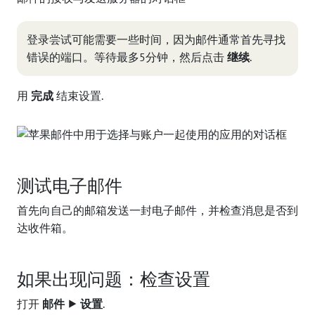
登录尝试可能需要一些时间，因为邮件通常首先寻找
错误的端口。等待最多5分钟，然后点击
继续
.
用
完成
结束设置.
测试电子邮件
首先向自己的邮箱发送一封电子邮件，并检查消息是否到
达收件箱。
如果出现问题：检查设置
打开
邮件 ⯈ 设置
.