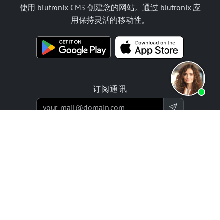
使用 blutronix CMS 创建您的网站。通过 blutronix 应
用保持灵活的移动性。
订阅通讯
产品
报价
网站构建器应用程序
编程服务
在线商店构建应用
价格 / 收费标准
评价
企业项目
合作伙伴
公司