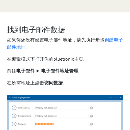
找到电子邮件数据
如果你还没有设置电子邮件地址，请先执行步骤
创建电子
邮件地址
.
在编辑模式下打开你的bluetronix主页.
前往
电子邮件
⯈
电子邮件地址管理
.
在所需地址上点击
访问数据
.