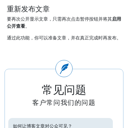
重新发布文章
要再次公开显示文章，只需再次点击暂停按钮并将其
启用
公开查看
。
通过此功能，你可以准备文章，并在真正完成时再发布。
常见问题
客户常问我们的问题
如何让博客文章对公众可见？