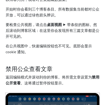
开始时你会看到三个博客条目。所有数据集当前都对公众
开放，可以通过绿色箭头辨识。
要检查公共视图，请点击
桌面视图
⯈ 带条纹的图标。然
后滚动到博客区域：在这里你会发现所有三篇文章都是公
开可见的。
在公共视图中，快速编辑按钮也不可见。底部会显示
cookie 通知。
禁用公众查看文章
返回编辑模式并滚动到你的博客。将所需文章设置为
禁用
公开查看
。这将通过暂停按钮显示。