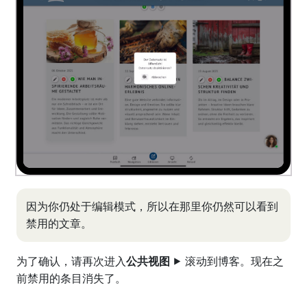
因为你仍处于编辑模式，所以在那里你仍然可以看到
禁用的文章。
为了确认，请再次进入
公共视图
⯈ 滚动到博客。现在之
前禁用的条目消失了。