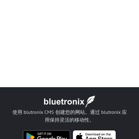
使用 blutronix CMS 创建您的网站。通过 blutronix 应
用保持灵活的移动性。