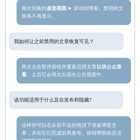
再次切换到
桌面视图
⯈ 滚动到博客。禁用的文
章将不再显示。
我如何让之前禁用的文章恢复可见？
再次点击暂停按钮并重新启用文章
以供公众查
看
。之后它会再次出现在公共视图中。
该功能适用于什么旨在发布和隐藏?
这样你可以在从容不迫的情况下准备博客文
章，并在它们完成后再发布。按钮帮助你灵活