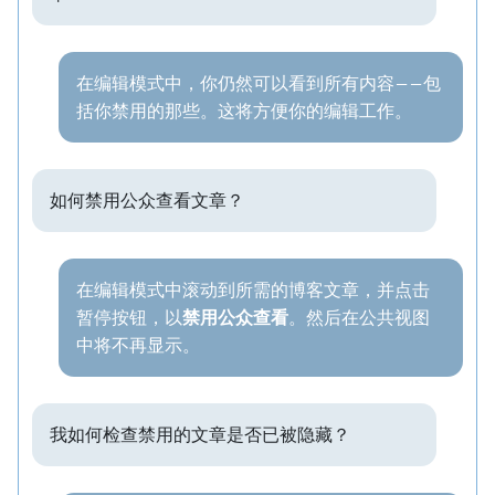
在编辑模式中，你仍然可以看到所有内容——包
括你禁用的那些。这将方便你的编辑工作。
如何禁用公众查看文章？
在编辑模式中滚动到所需的博客文章，并点击
暂停按钮，以
禁用公众查看
。然后在公共视图
中将不再显示。
我如何检查禁用的文章是否已被隐藏？