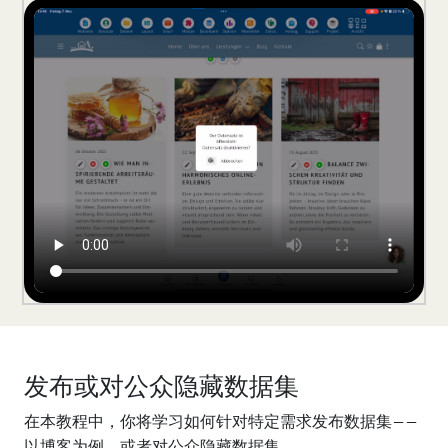
发布或对公众隐藏数据集
在本教程中，你将学习如何针对特定需求发布数据集——
以博客为例，或者对公众隐藏数据集。