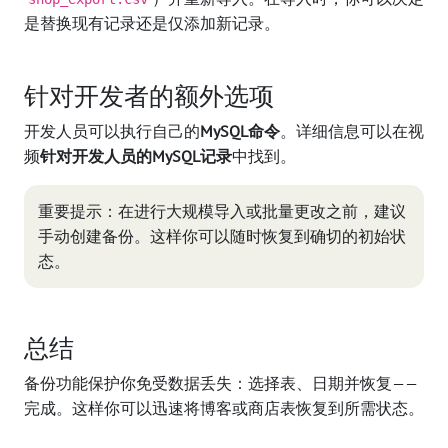
是替换现有记录还是仅添加新记录。
针对开发者的额外选项
开发人员可以执行自己的
MySQL命令
。详细信息可以在视
频
针对开发人员的MySQL记录
中找到。
重要提示：在进行大规模导入或批量更改之前，建议
手动创建备份。这样你可以随时恢复到确切的初始状
态。
总结
备份功能保护你免受数据丢失：选择表、日期并恢复——
完成。这样你可以迅速将博客或商店表恢复到所需状态。