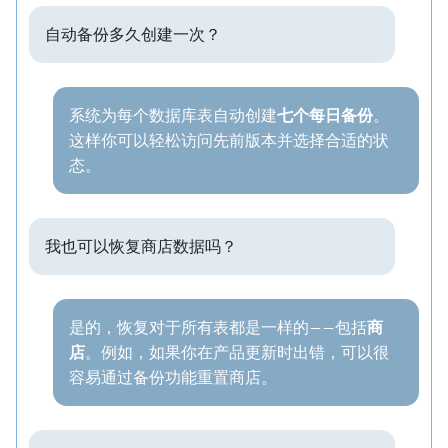
自动备份多久创建一次？
系统为每个数据库表自动创建
七个每日备份
。
这样你可以轻松访问先前版本并选择合适的状
态。
我也可以恢复商店数据吗？
是的，恢复对于所有表都是一样的——包括
商
店
。例如，如果你在产品更新时出错，可以很
容易通过备份功能重置商店。