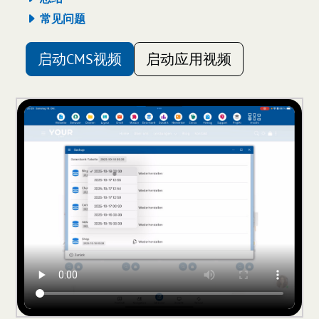
常见问题
启动CMS视频
启动应用视频