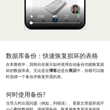
数据库备份：快速恢复损坏的表格
在本教程中，我将向你展示如何使用自动备份功能恢复损
坏的数据库表。无论是在
博客
还是在
商店
中，你都可以随
时选择一个备份并恢复所需的表。
何时使用备份?
当导入时出现问题（例如，列错误）、更新文章损坏或不
小心删除数据时，请使用备份。恢复将恢复所选表的状