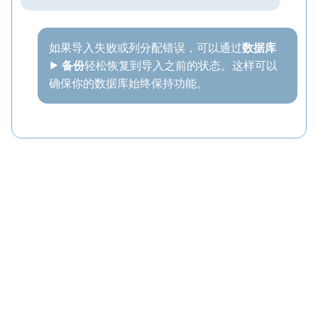
如果导入失败或列分配错误，可以通过
数据库
⯈ 备份
轻松恢复到导入之前的状态。这样可以
确保你的数据库始终保持功能。