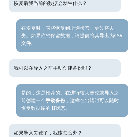
恢复后我当前的数据会发生什么？
在恢复时，表将恢复到所选状态。更改将丢
失。如果你想保留数据，请提前将其导出为
CSV
文件
。
我可以在导入之前手动创建备份吗？
是的，这是推荐的。在进行较大更改或导入之
前创建一个
手动备份
，这样在出错时可以随时
恢复数据库的旧状态。
如果导入失败了，我该怎么办？