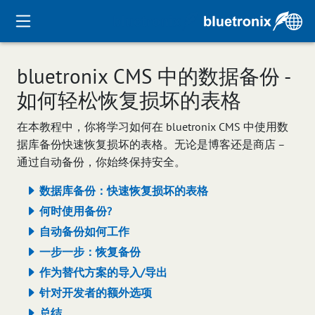
bluetronix CMS 中的数据备份 -
如何轻松恢复损坏的表格
在本教程中，你将学习如何在 bluetronix CMS 中使用数
据库备份快速恢复损坏的表格。无论是博客还是商店 –
通过自动备份，你始终保持安全。
数据库备份：快速恢复损坏的表格
何时使用备份?
自动备份如何工作
一步一步：恢复备份
作为替代方案的导入/导出
针对开发者的额外选项
总结