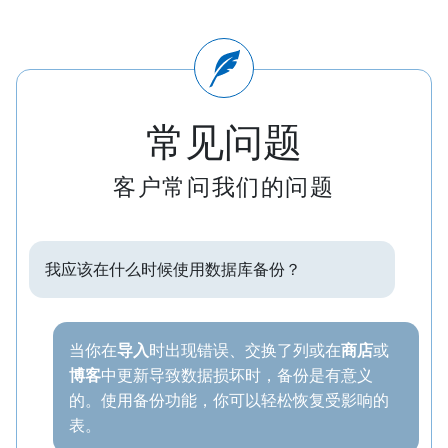
常见问题
客户常问我们的问题
我应该在什么时候使用数据库备份？
当你在
导入
时出现错误、交换了列或在
商店
或
博客
中更新导致数据损坏时，备份是有意义
的。使用备份功能，你可以轻松恢复受影响的
表。