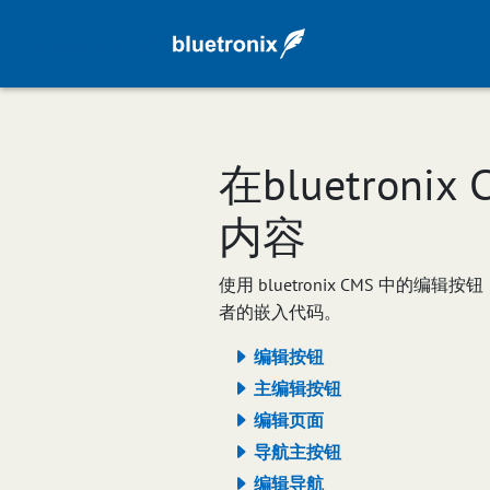
在bluetro
内容
使用 bluetronix CMS 
者的嵌入代码。
编辑按钮
主编辑按钮
编辑页面
导航主按钮
编辑导航