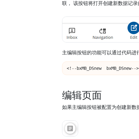
联， 该按钮将打开创建新数据记录
主编辑按钮的功能可以通过代码进
<!--bxMB_DSnew  bxMB_DSnew-->
编辑页面
如果主编辑按钮被配置为创建新数据