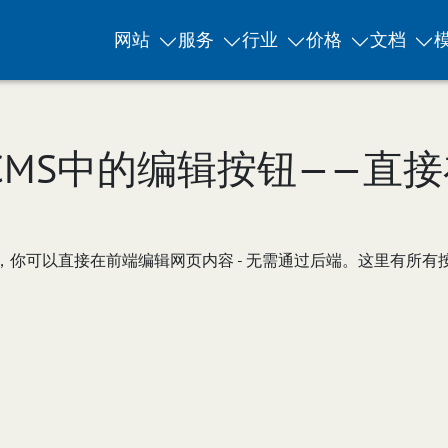
网站
服务
行业
价格
文档
nix CMS中的编辑按钮——
中的编辑按钮，你可以直接在前端编辑网页内容 - 无需通过后端。这里