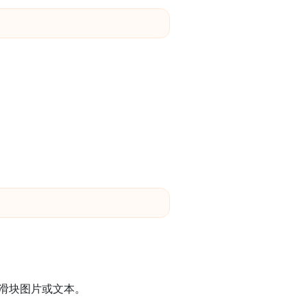
于滑块图片或文本。