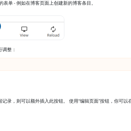
的表单 - 例如在博客页面上创建新的博客条目。
行调整：
记录，则可以额外插入此按钮。 使用“编辑页面”按钮，你可以在编