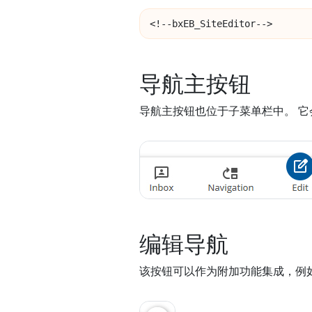
<!--bxEB_SiteEditor-->
导航主按钮
导航主按钮也位于子菜单栏中。 
编辑导航
该按钮可以作为附加功能集成，例