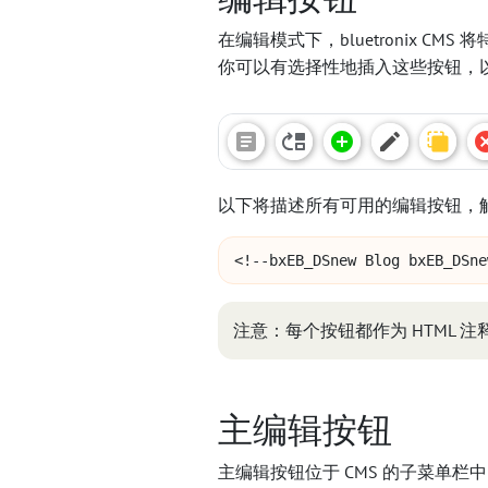
在编辑模式下，bluetronix CMS 
你可以有选择性地插入这些按钮，
以下将描述所有可用的编辑按钮，
<!--bxEB_DSnew Blog bxEB_DSne
注意：每个按钮都作为 HTML 
主编辑按钮
主编辑按钮位于 CMS 的子菜单栏