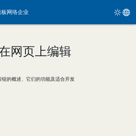
模板
网络
企业
直接在网页上编辑
有所有按钮的概述、它们的功能及适合开发