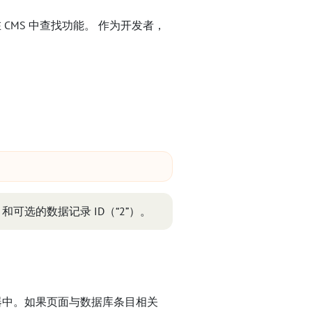
CMS 中查找功能。 作为开发者，
和可选的数据记录 ID（“2”）。
辑器中。如果页面与数据库条目相关