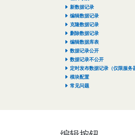
新数据记录
编辑数据记录
克隆数据记录
删除数据记录
编辑数据库表
数据记录公开
数据记录不公开
定时发布数据记录（仅限服务
模块配置
常见问题
编辑按钮