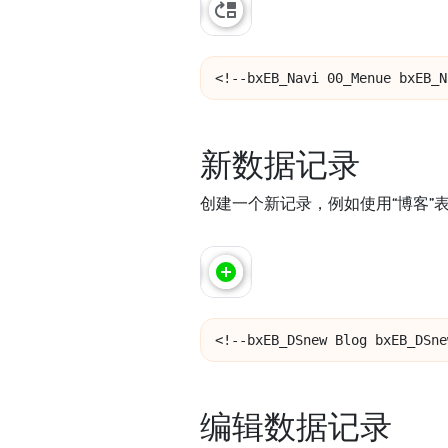
<!--bxEB_Navi 00_Menue bxEB_N
新数据记录
创建一个新记录，例如使用“博客”
<!--bxEB_DSnew Blog bxEB_DSne
编辑数据记录