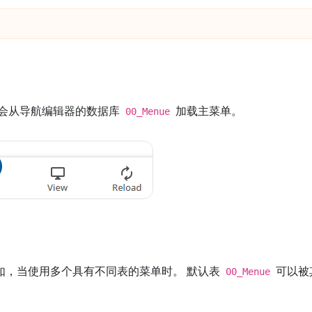
它会从导航编辑器的数据库
加载主菜单。
00_Menue
如，当使用多个具有不同表的菜单时。 默认表
可以被
00_Menue