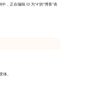
正在编辑 ID 为“4”的“博客”表
变体。