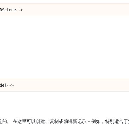
DSclone-->
del-->
的。 在这里可以创建、复制或编辑新记录 – 例如，特别适合