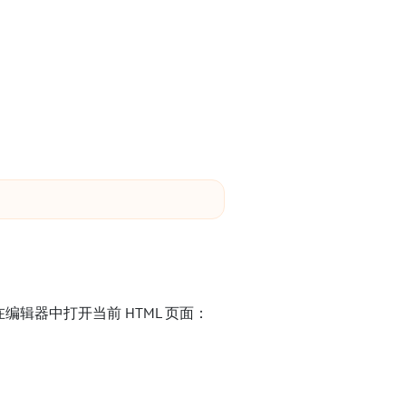
辑器中打开当前 HTML 页面：