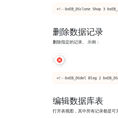
<!--bxEB_DSclone Shop 3 bxEB_
删除数据记录
删除指定的记录。 示例：
<!--bxEB_DSdel Blog 2 bxEB_DS
编辑数据库表
打开表视图，其中所有记录都是可见