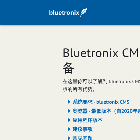
Bluetroni
备
在这里你可以了解到 bluetron
版的所有优势。
系统要求 - bluetronix CMS
浏览器 - 最低版本（自2020年
应用程序版本
建议事项
常见问题