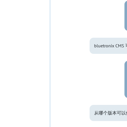
bluetronix
从哪个版本可以