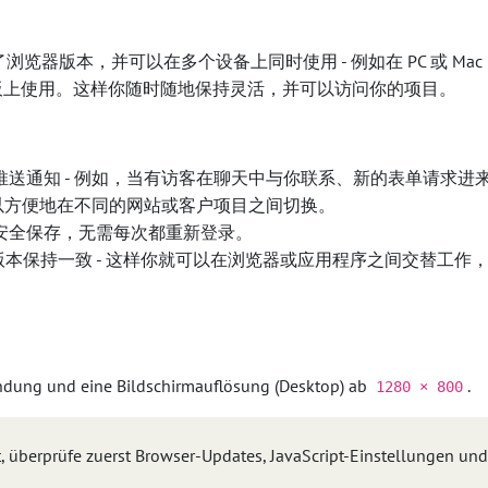
美补充了浏览器版本，并可以在多个设备上同时使用 - 例如在 PC 或 Mac
手机或平板上使用。这样你随时随地保持灵活，并可以访问你的项目。
送通知 - 例如，当有访客在聊天中与你联系、新的表单请求进
可以方便地在不同的网站或客户项目之间切换。
安全保存，无需每次都重新登录。
版本保持一致 - 这样你就可以在浏览器或应用程序之间交替工作
indung und eine Bildschirmauflösung (Desktop) ab
.
1280 × 800
t, überprüfe zuerst Browser-Updates, JavaScript-Einstellungen und