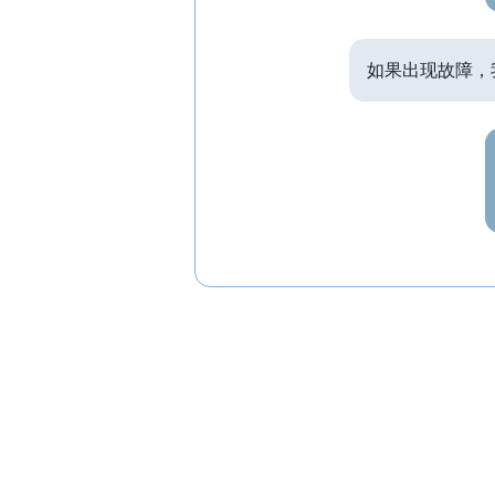
如果出现故障，