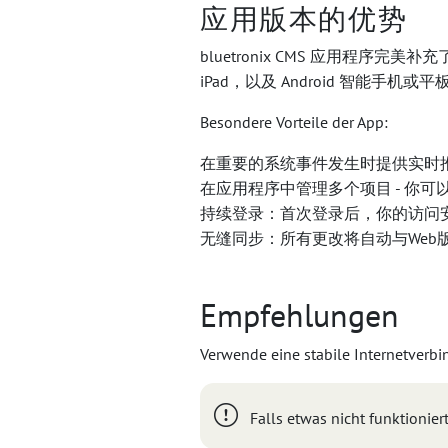
应用版本的优势
bluetronix CMS 应用程序完
iPad，以及 Android 智能
Besondere Vorteile der App:
在重要的系统事件发生时提供实时推
在应用程序中管理多个项目 - 你
持续登录：首次登录后，你的访问
无缝同步：所有更改将自动与Web
Empfehlungen
Verwende eine stabile Internetverb
Falls etwas nicht funktionier