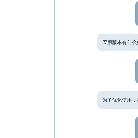
应用版本有什么
为了优化使用，