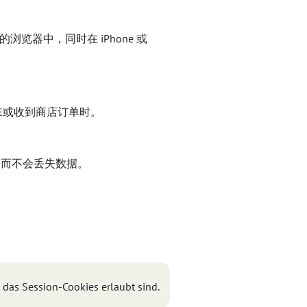
 的浏览器中，同时在 iPhone 或
来或收到商店订单时。
，而不会丢失数据。
 das Session-Cookies erlaubt sind.