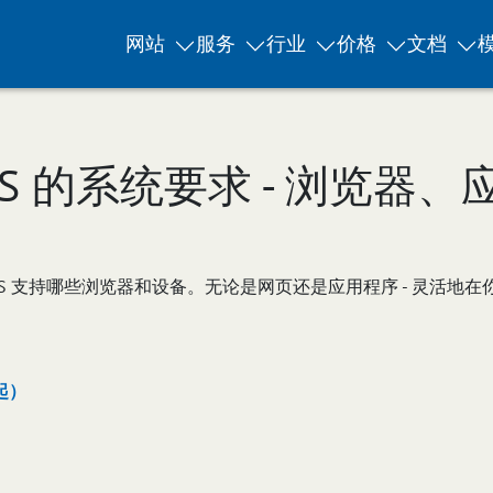
网站
服务
行业
价格
文档
x CMS 的系统要求 - 浏览
ix CMS 支持哪些浏览器和设备。无论是网页还是应用程序 - 灵
起）