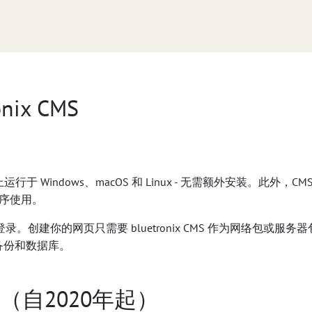
nix CMS
 Windows、macOS 和 Linux - 无需额外安装。此外，CMS 也
程序使用。
创建你的网页只需要 bluetronix CMS 作为网络包或服务
备份和数据库。
本（自2020年起）