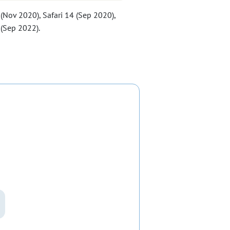
(Nov 2020), Safari 14 (Sep 2020),
 (Sep 2022).