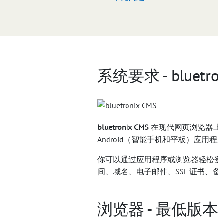
系统要求 - bluetro
bluetronix CMS
在现代网页浏览器上运行于
Android（智能手机和平板）应用
你可以通过应用程序或浏览器轻松登录。
间、域名、电子邮件、SSL 证书、
浏览器 - 最低版