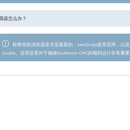
我该怎么办？
检查你的浏览器是否是最新的，JavaScript是否启用，以
Cookie。这些设置对于确保bluetronix CMS的顺利运行非常重