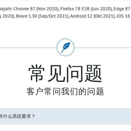
ejahr:
Chrome 87 (Nov 2020), Firefox 78 ESR (Jun 2020), Edge 87 
g 2020), Brave 1.30 (Sep/Oct 2021), Android 12 (Okt 2021), iOS 16
常见问题
客户常问我们的问题
CMS 有什么系统要求？