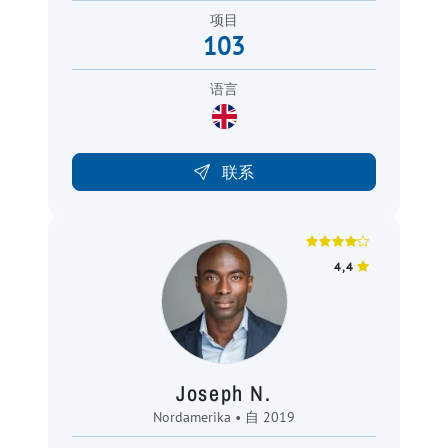
项目
103
语言
联系
4,4
Joseph N.
Nordamerika • 自 2019