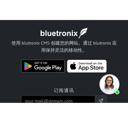
使用 blutronix CMS 创建您的网站。通过 blutronix 应
用保持灵活的移动性。
订阅通讯
产品
报价