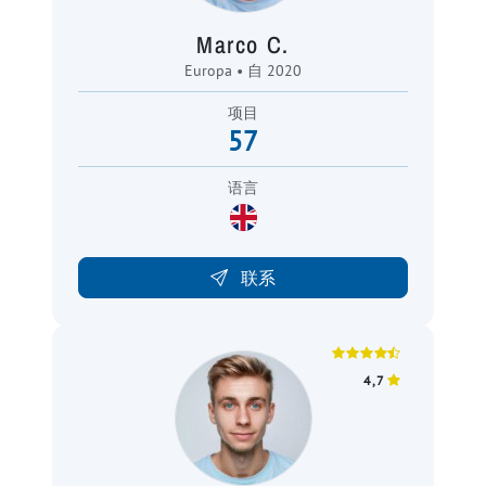
Marco C.
Europa • 自 2020
项目
57
语言
联系
4,7