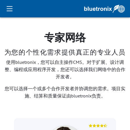
专家网络
为您的个性化需求提供真正的专业人员
使用bluetronix，您可以自主操作CMS。对于扩展、设计调
整、编程或应用程序开发，您还可以选择我们网络中的合作
开发者。
您可以选择一个或多个合作开发者并协调您的需求。项目实
施、结算和质量保证由bluetronix负责。