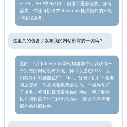
HTML、PHP或MySQL，但这不是必须的。如有
需要，你还可以请求bluetronix提供额外的开发
和编程服务。
这里真的包含了发布我的网站所需的一切吗？
是的，使用bluetronix网站构建器你可以获得一
个完整的网站发布系统。你可以通过CMS、应
用程序和浏览器在PC、Mac、智能手机和平板电
脑上登录。你的域名也包含在内。一旦你预订
了域名，就可以直接发布你的网站。电子邮件
帐户和数据库也已经包含在内。因此你不需要
额外的外部软件。