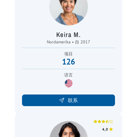
Keira M.
Nordamerika • 自 2017
项目
126
语言
联系
4,0