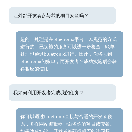
让外部开发者参与我的项目安全吗？
是的，处理是在bluetronix平台上以规范的方式
进行的。已实施的服务可以进一步检查，账单
处理也通过bluetronix进行。因此，你将收到
bluetronix的账单，而开发者在成功实施后会获
得相应的信用。
我如何利用开发者完成我的任务？
你可以通过bluetronix直接与合适的开发者联
系，并在网站编辑器中命名你的项目或套餐。
如果达成协议，开发者将获得相应的访问权