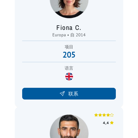
Fiona C.
Europa • 自 2014
项目
205
语言
联系
4,4