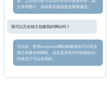
站。之后你仍然可以访问并自行更改内容，如
文本和图片，添加新页面或发送新闻通讯。
我可以完全独立创建我的网站吗？
可以的，使用bluetronix网站构建器你可以完全
独立创建你的网站。这也是没有任何前期知识
的情况下可以实现的。