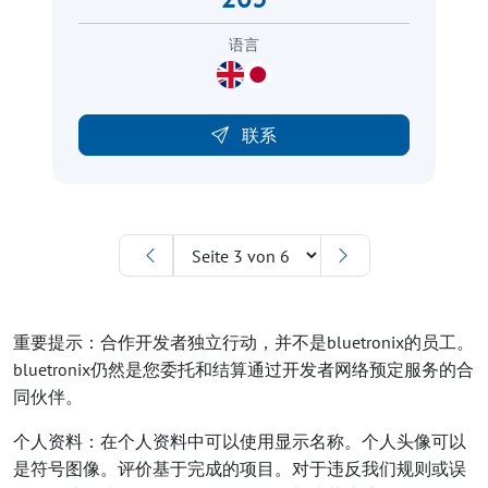
语言
联系
重要提示：合作开发者独立行动，并不是bluetronix的员工。
bluetronix仍然是您委托和结算通过开发者网络预定服务的合
同伙伴。
个人资料：在个人资料中可以使用显示名称。个人头像可以
是符号图像。评价基于完成的项目。对于违反我们规则或误