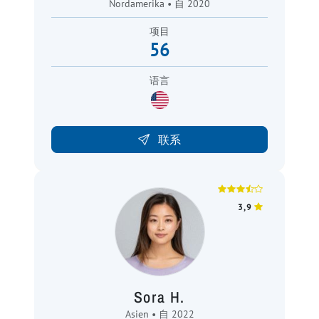
Nordamerika • 自 2020
项目
56
语言
联系
3,9
Sora H.
Asien • 自 2022