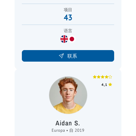
项目
43
语言
联系
4,1
Aidan S.
Europa • 自 2019