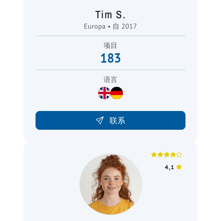
Tim S.
Europa • 自 2017
项目
183
语言
联系
4,1