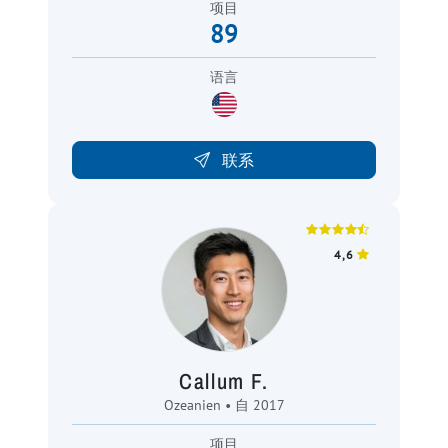
项目
89
语言
联系
4,6
Callum F.
Ozeanien • 自 2017
项目