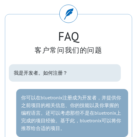
FAQ
客户常问我们的问题
我是开发者。如何注册？
你可以在bluetronix注册成为开发者，并提供你
之前项目的相关信息、你的技能以及你掌握的
编程语言。还可以考虑那些不是在bluetronix上
完成的项目经验。基于此，bluetronix可以将你
推荐给合适的项目。