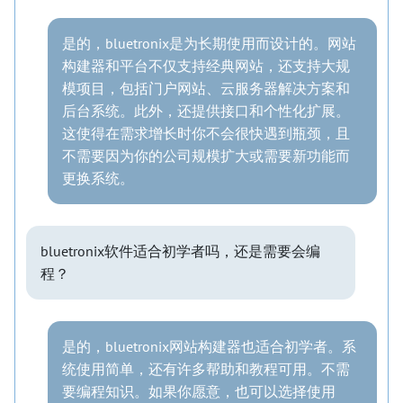
是的，bluetronix是为长期使用而设计的。网站
构建器和平台不仅支持经典网站，还支持大规
模项目，包括门户网站、云服务器解决方案和
后台系统。此外，还提供接口和个性化扩展。
这使得在需求增长时你不会很快遇到瓶颈，且
不需要因为你的公司规模扩大或需要新功能而
更换系统。
bluetronix软件适合初学者吗，还是需要会编
程？
是的，bluetronix网站构建器也适合初学者。系
统使用简单，还有许多帮助和教程可用。不需
要编程知识。如果你愿意，也可以选择使用