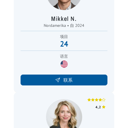
Mikkel N.
Nordamerika • 自 2024
项目
24
语言
联系
4,2