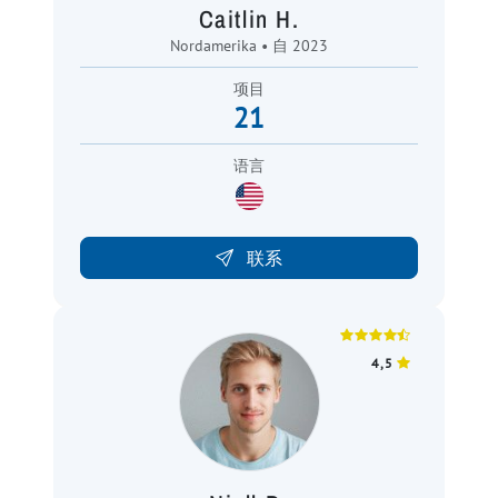
Caitlin H.
Nordamerika • 自 2023
项目
21
语言
联系
4,5