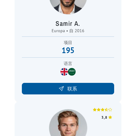
Samir A.
Europa • 自 2016
项目
195
语言
联系
3,8