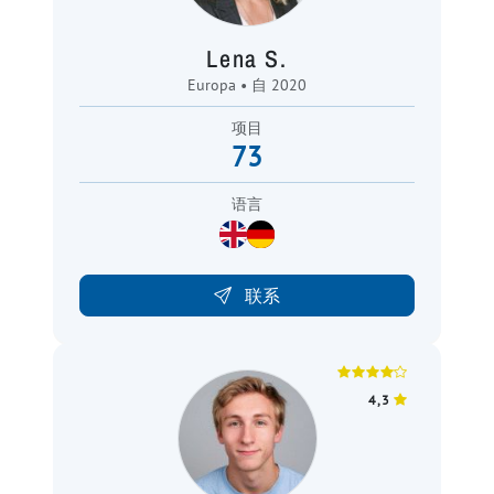
Lena S.
Europa • 自 2020
项目
73
语言
联系
4,3