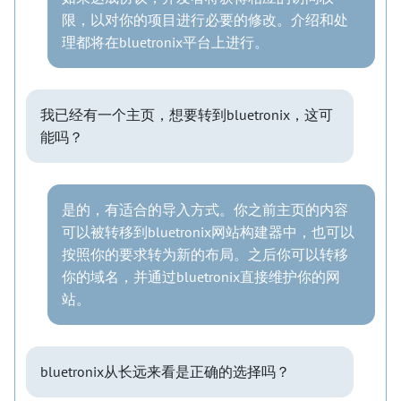
限，以对你的项目进行必要的修改。介绍和处
理都将在bluetronix平台上进行。
我已经有一个主页，想要转到bluetronix，这可
能吗？
是的，有适合的导入方式。你之前主页的内容
可以被转移到bluetronix网站构建器中，也可以
按照你的要求转为新的布局。之后你可以转移
你的域名，并通过bluetronix直接维护你的网
站。
bluetronix从长远来看是正确的选择吗？