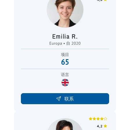
Emilia R.
Europa • 自 2020
项目
65
语言
联系
4,2