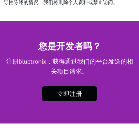
导性陈述的情况，我们将删除个人资料或禁止访问。
您是开发者吗？
注册bluetronix，获得通过我们的平台发送的相
关项目请求。
立即注册