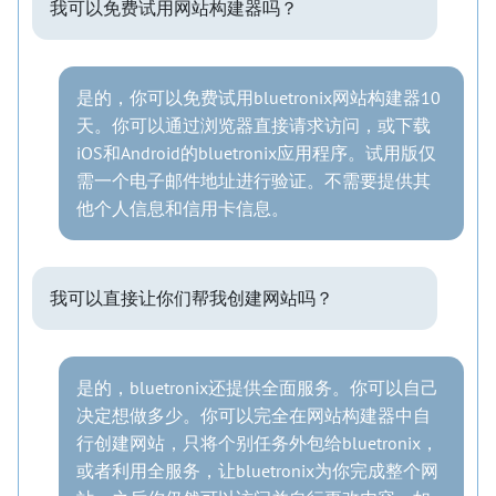
我可以免费试用网站构建器吗？
是的，你可以免费试用bluetronix网站构建器10
天。你可以通过浏览器直接请求访问，或下载
iOS和Android的bluetronix应用程序。试用版仅
需一个电子邮件地址进行验证。不需要提供其
他个人信息和信用卡信息。
我可以直接让你们帮我创建网站吗？
是的，bluetronix还提供全面服务。你可以自己
决定想做多少。你可以完全在网站构建器中自
行创建网站，只将个别任务外包给bluetronix，
或者利用全服务，让bluetronix为你完成整个网