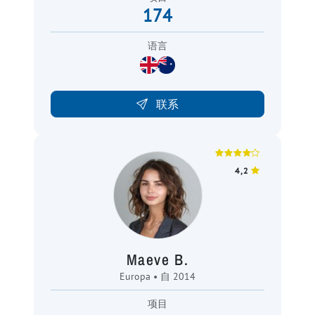
174
语言
联系
4,2
Maeve B.
Europa • 自 2014
项目