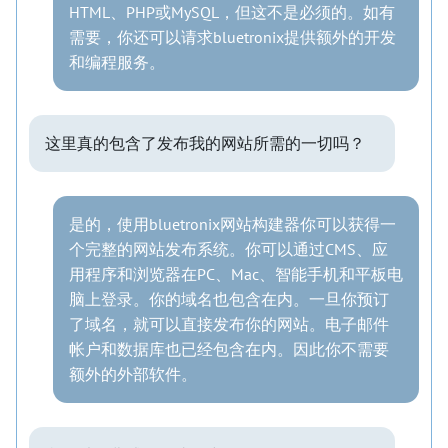
HTML、PHP或MySQL，但这不是必须的。如有
需要，你还可以请求bluetronix提供额外的开发
和编程服务。
这里真的包含了发布我的网站所需的一切吗？
是的，使用bluetronix网站构建器你可以获得一
个完整的网站发布系统。你可以通过CMS、应
用程序和浏览器在PC、Mac、智能手机和平板电
脑上登录。你的域名也包含在内。一旦你预订
了域名，就可以直接发布你的网站。电子邮件
帐户和数据库也已经包含在内。因此你不需要
额外的外部软件。