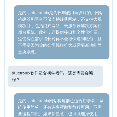
是的，bluetronix是为长期使用而设计的。网站
构建器和平台不仅支持经典网站，还支持大规
模项目，包括门户网站、云服务器解决方案和
后台系统。此外，还提供接口和个性化扩展。
这使得在需求增长时你不会很快遇到瓶颈，且
不需要因为你的公司规模扩大或需要新功能而
更换系统。
bluetronix软件适合初学者吗，还是需要会编
程？
是的，bluetronix网站构建器也适合初学者。系
统使用简单，还有许多帮助和教程可用。不需
要编程知识。如果你愿意，也可以选择使用