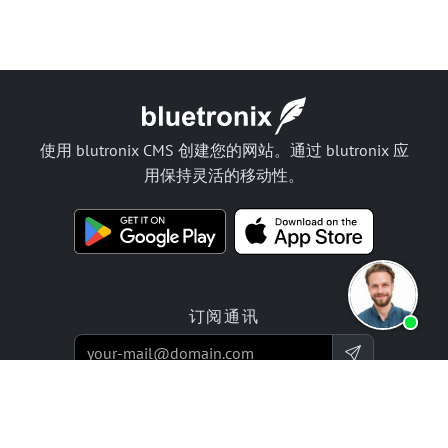
使用 blutronix CMS 创建您的网站。通过 blutronix 应
用保持灵活的移动性。
订阅通讯
产品
报价