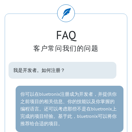
FAQ
客户常问我们的问题
我是开发者。如何注册？
你可以在bluetronix注册成为开发者，并提供你
之前项目的相关信息、你的技能以及你掌握的
编程语言。还可以考虑那些不是在bluetronix上
完成的项目经验。基于此，bluetronix可以将你
推荐给合适的项目。