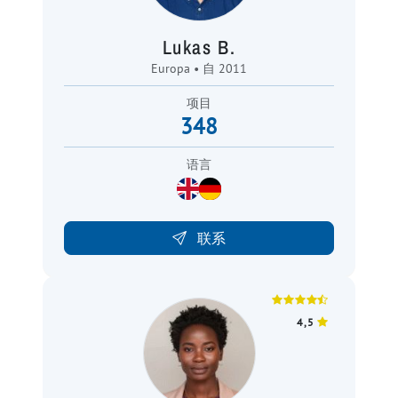
Lukas B.
Europa • 自 2011
项目
348
语言
联系
4,5