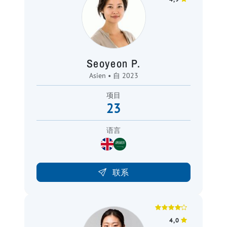
Seoyeon P.
Asien • 自 2023
项目
23
语言
联系
4,0