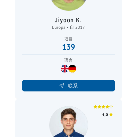
Jiyoon K.
Europa • 自 2017
项目
139
语言
联系
4,0