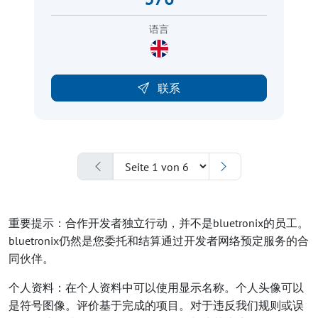
语言
联系
重要提示：合作开发者独立行动，并不是bluetronix的员工。
bluetronix仍然是您委托和结算通过开发者网络预定服务的合
同伙伴。
个人资料：在个人资料中可以使用显示名称。个人头像可以
是符号图像。评价基于完成的项目。对于违反我们规则或误