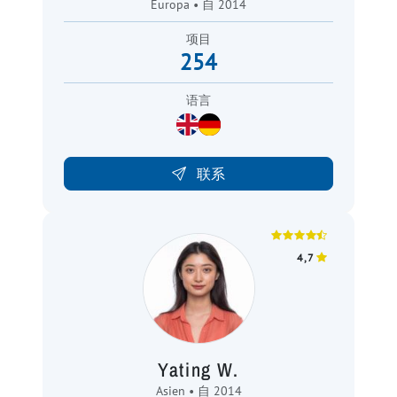
Europa • 自 2014
项目
254
语言
联系
4,7
Yating W.
Asien • 自 2014