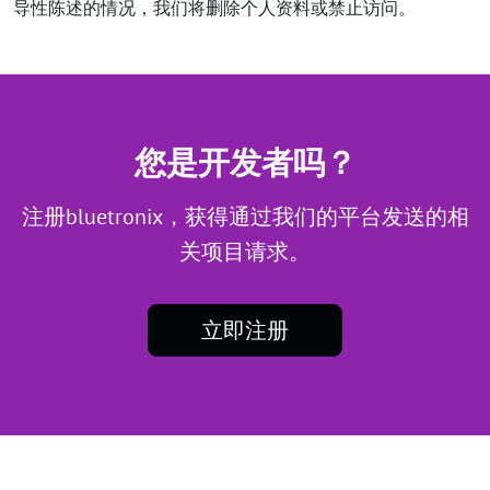
导性陈述的情况，我们将删除个人资料或禁止访问。
您是开发者吗？
注册bluetronix，获得通过我们的平台发送的相
关项目请求。
立即注册