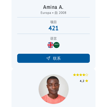
Amina A.
Europa • 自 2008
项目
421
语言
联系
4,2