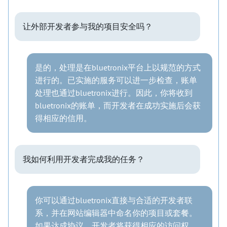
让外部开发者参与我的项目安全吗？
是的，处理是在bluetronix平台上以规范的方式
进行的。已实施的服务可以进一步检查，账单
处理也通过bluetronix进行。因此，你将收到
bluetronix的账单，而开发者在成功实施后会获
得相应的信用。
我如何利用开发者完成我的任务？
你可以通过bluetronix直接与合适的开发者联
系，并在网站编辑器中命名你的项目或套餐。
如果达成协议，开发者将获得相应的访问权