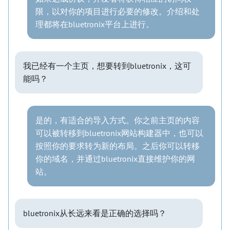
限，以对你的项目进行必要的修改。介绍和处
理都将在bluetronix平台上进行。
我已经有一个主页，想要转到bluetronix，这可
能吗？
是的，有适合的导入方式。你之前主页的内容
可以被转移到bluetronix网站构建器中，也可以
按照你的要求转为新的布局。之后你可以转移
你的域名，并通过bluetronix直接维护你的网
站。
bluetronix从长远来看是正确的选择吗？