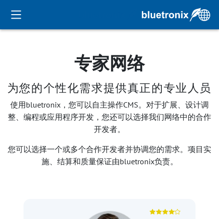
专家网络
为您的个性化需求提供真正的专业人员
使用bluetronix，您可以自主操作CMS。对于扩展、设计调
整、编程或应用程序开发，您还可以选择我们网络中的合作
开发者。
您可以选择一个或多个合作开发者并协调您的需求。项目实
施、结算和质量保证由bluetronix负责。