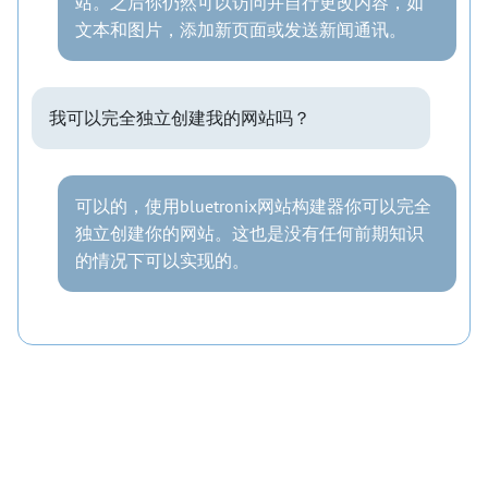
站。之后你仍然可以访问并自行更改内容，如
文本和图片，添加新页面或发送新闻通讯。
我可以完全独立创建我的网站吗？
可以的，使用bluetronix网站构建器你可以完全
独立创建你的网站。这也是没有任何前期知识
的情况下可以实现的。