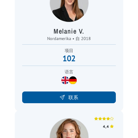
Melanie V.
Nordamerika • 自 2018
项目
102
语言
联系
4,4