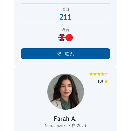
项目
211
语言
联系
3,9
Farah A.
Nordamerika • 自 2023