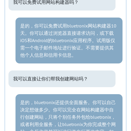
我可以免费试用网站构建器吗？
是的，你可以免费试用bluetronix网站构建器10
天。你可以通过浏览器直接请求访问，或下载
iOS和Android的bluetronix应用程序。试用版仅
需一个电子邮件地址进行验证。不需要提供其
他个人信息和信用卡信息。
我可以直接让你们帮我创建网站吗？
是的，bluetronix还提供全面服务。你可以自己
决定想做多少。你可以完全在网站构建器中自
行创建网站，只将个别任务外包给bluetronix，
或者利用全服务，让bluetronix为你完成整个网