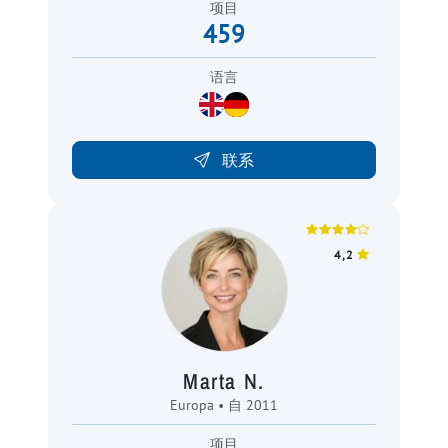
项目
459
语言
联系
4,2
Marta N.
Europa • 自 2011
项目