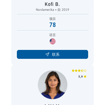
Kofi B.
Nordamerika • 自 2019
项目
78
语言
联系
3,9