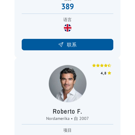
389
语言
联系
4,8
Roberto F.
Nordamerika • 自 2007
项目