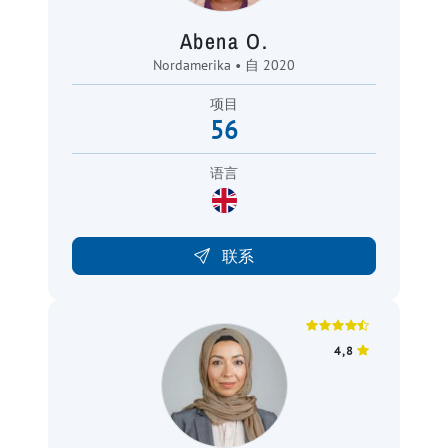
Abena O.
Nordamerika • 自 2020
项目
56
语言
联系
4,8