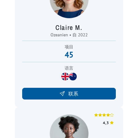
Claire M.
Ozeanien • 自 2022
项目
45
语言
联系
4,3