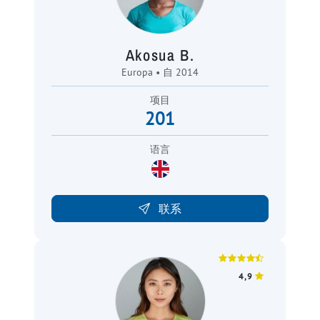
Akosua B.
Europa • 自 2014
项目
201
语言
联系
4,9