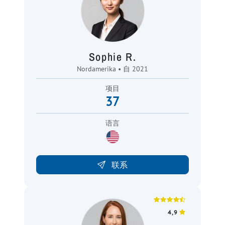
Sophie R.
Nordamerika • 自 2021
项目
37
语言
联系
4,9