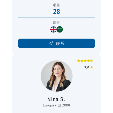
项目
28
语言
联系
5,0
Nina S.
Europa • 自 2008